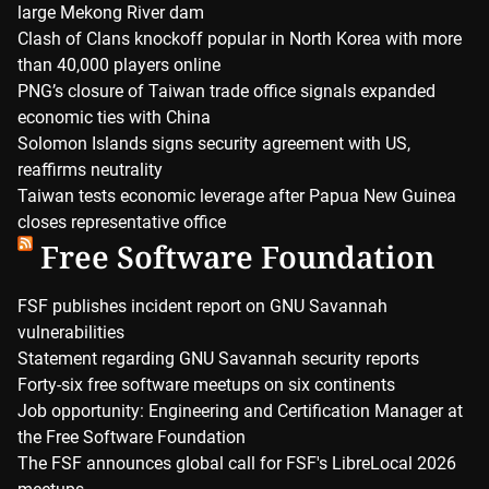
large Mekong River dam
Clash of Clans knockoff popular in North Korea with more
than 40,000 players online
PNG’s closure of Taiwan trade office signals expanded
economic ties with China
Solomon Islands signs security agreement with US,
reaffirms neutrality
Taiwan tests economic leverage after Papua New Guinea
closes representative office
Free Software Foundation
FSF publishes incident report on GNU Savannah
vulnerabilities
Statement regarding GNU Savannah security reports
Forty-six free software meetups on six continents
Job opportunity: Engineering and Certification Manager at
the Free Software Foundation
The FSF announces global call for FSF's LibreLocal 2026