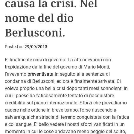
causa la crisi. Nel
nome del dio
Berlusconi.
Posted on
29/09/2013
E’ finalmente crisi di governo. La attendevamo con
trepidazione dalla fine del governo di Mario Monti,
l’avevamo
preventivata
in seguito alla sentenza di
condanna di Berlusconi, ed ora è finalmente arrivata. Ci
voleva proprio una bella crisi dopo tanti mesi sonnolenti in
cui il paese ha faticosamente tentato di riacquistare
credibilità sul piano internazionale. Sforzi che prevediamo
cadere nelle ortiche in breve tempo, forse riuscendo a
salvare qualche striscia di terreno conquistata con la fatica
e col sangue. E’ bello vedere i nostri sforzi vanificati in un
momento in cui le cose andavano meno peggio del solito,