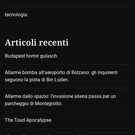
tecnologia
Articoli recenti
Budapest horror gulasch.
Allarme bomba all’aeroporto di Bolzano: gli inquirenti
seguono la pista di Bin Loden.
Allarme dallo spazio: l’invasione aliena passa per un
parcheggio di Montegrotto.
The Toad Apocalypse.