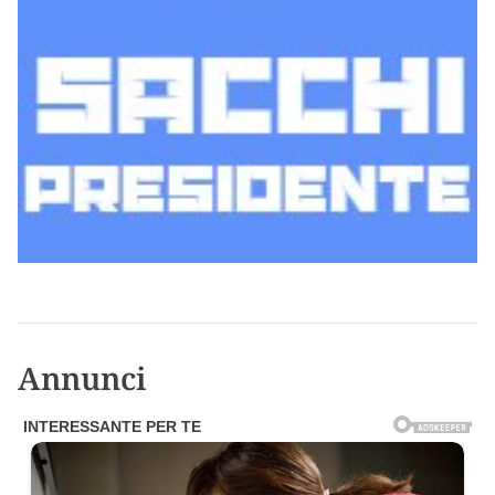
Annunci