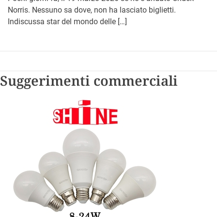
Norris. Nessuno sa dove, non ha lasciato biglietti.
Indiscussa star del mondo delle […]
Suggerimenti commerciali