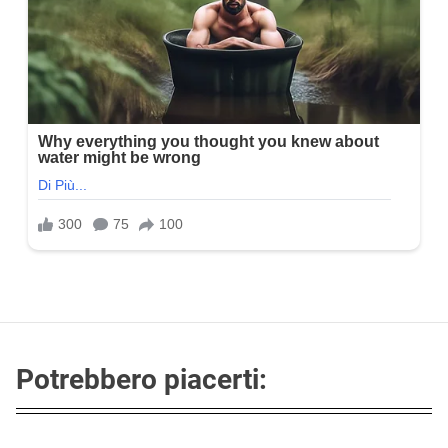
Potrebbero piacerti: