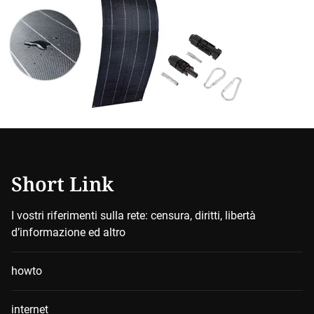
Short Link
I vostri riferimenti sulla rete: censura, diritti, libertà
d’informazione ed altro
howto
internet