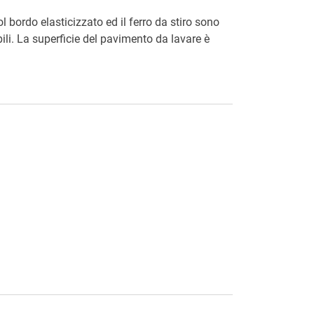
ol bordo elasticizzato ed il ferro da stiro sono
li. La superficie del pavimento da lavare è