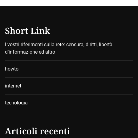
Short Link
I vostri riferimenti sulla rete: censura, diritti, libertà
d’informazione ed altro
howto
internet
tecnologia
Articoli recenti