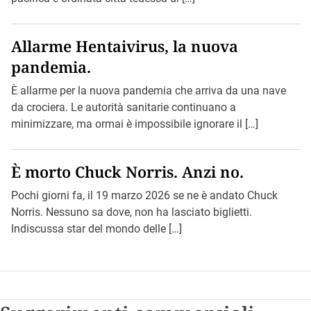
Allarme Hentaivirus, la nuova
pandemia.
È allarme per la nuova pandemia che arriva da una nave
da crociera. Le autorità sanitarie continuano a
minimizzare, ma ormai è impossibile ignorare il […]
È morto Chuck Norris. Anzi no.
Pochi giorni fa, il 19 marzo 2026 se ne è andato Chuck
Norris. Nessuno sa dove, non ha lasciato biglietti.
Indiscussa star del mondo delle […]