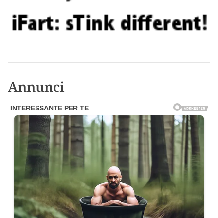
Annunci