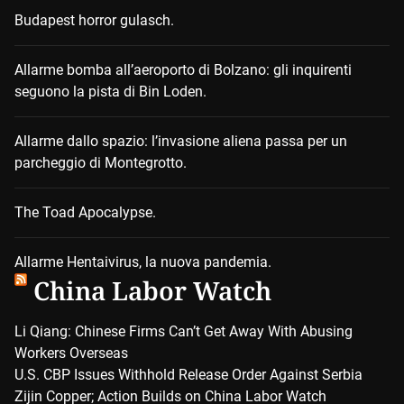
Budapest horror gulasch.
Allarme bomba all’aeroporto di Bolzano: gli inquirenti
seguono la pista di Bin Loden.
Allarme dallo spazio: l’invasione aliena passa per un
parcheggio di Montegrotto.
The Toad Apocalypse.
Allarme Hentaivirus, la nuova pandemia.
China Labor Watch
Li Qiang: Chinese Firms Can’t Get Away With Abusing
Workers Overseas
U.S. CBP Issues Withhold Release Order Against Serbia
Zijin Copper; Action Builds on China Labor Watch