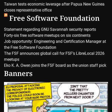
Taiwan tests economic leverage after Papua New Guinea
closes representative office
Free Software Foundation
Statement regarding GNU Savannah security reports
Forty-six free software meetups on six continents
Job opportunity: Engineering and Certification Manager at
the Free Software Foundation
The FSF announces global call for FSF's LibreLocal 2026
meetups
Eko K. A. Owen joins the FSF board as the union staff pick
Banners