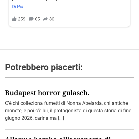
Potrebbero piacerti:
Budapest horror gulasch.
C’è chi colleziona fumetti di Nonna Abelarda, chi antiche
monete, e poi c’è lui, il protagonista di questa storia di fine
giugno 2026, carina ma […]