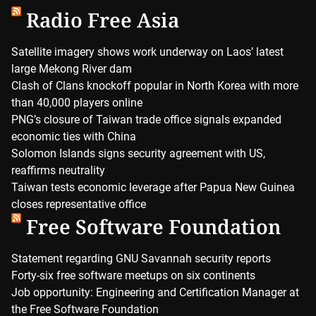
Radio Free Asia
Satellite imagery shows work underway on Laos’ latest
large Mekong River dam
Clash of Clans knockoff popular in North Korea with more
than 40,000 players online
PNG’s closure of Taiwan trade office signals expanded
economic ties with China
Solomon Islands signs security agreement with US,
reaffirms neutrality
Taiwan tests economic leverage after Papua New Guinea
closes representative office
Free Software Foundation
Statement regarding GNU Savannah security reports
Forty-six free software meetups on six continents
Job opportunity: Engineering and Certification Manager at
the Free Software Foundation