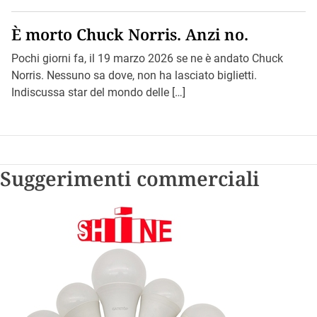
È morto Chuck Norris. Anzi no.
Pochi giorni fa, il 19 marzo 2026 se ne è andato Chuck
Norris. Nessuno sa dove, non ha lasciato biglietti.
Indiscussa star del mondo delle […]
Suggerimenti commerciali