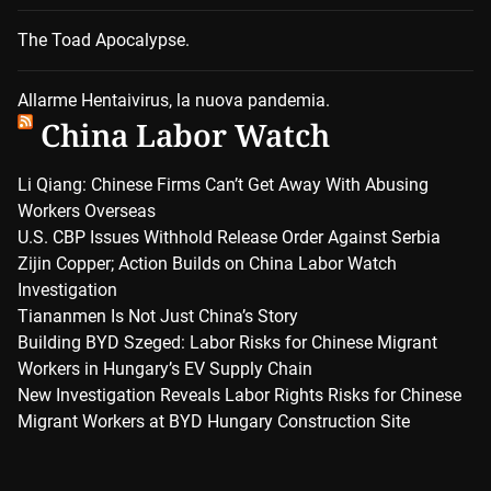
The Toad Apocalypse.
Allarme Hentaivirus, la nuova pandemia.
China Labor Watch
Li Qiang: Chinese Firms Can’t Get Away With Abusing
Workers Overseas
U.S. CBP Issues Withhold Release Order Against Serbia
Zijin Copper; Action Builds on China Labor Watch
Investigation
Tiananmen Is Not Just China’s Story
Building BYD Szeged: Labor Risks for Chinese Migrant
Workers in Hungary’s EV Supply Chain
New Investigation Reveals Labor Rights Risks for Chinese
Migrant Workers at BYD Hungary Construction Site