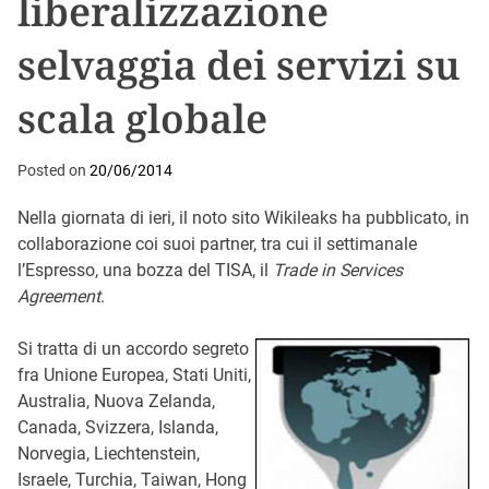
liberalizzazione
selvaggia dei servizi su
scala globale
Posted on
20/06/2014
Nella giornata di ieri, il noto sito Wikileaks ha pubblicato, in
collaborazione coi suoi partner, tra cui il settimanale
l’Espresso, una bozza del TISA, il
Trade in Services
Agreement
.
Si tratta di un accordo segreto
fra Unione Europea, Stati Uniti,
Australia, Nuova Zelanda,
Canada, Svizzera, Islanda,
Norvegia, Liechtenstein,
Israele, Turchia, Taiwan, Hong