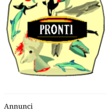
Annunci