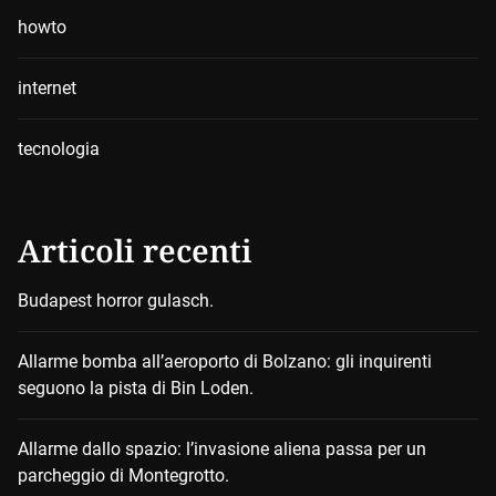
howto
internet
tecnologia
Articoli recenti
Budapest horror gulasch.
Allarme bomba all’aeroporto di Bolzano: gli inquirenti
seguono la pista di Bin Loden.
Allarme dallo spazio: l’invasione aliena passa per un
parcheggio di Montegrotto.