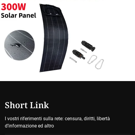
Short Link
I vostri riferimenti sulla rete: censura, diritti, libertà
d’informazione ed altro