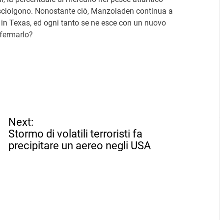
i sciolgono. Nonostante ciò, Manzoladen continua a
 in Texas, ed ogni tanto se ne esce con un nuovo
 fermarlo?
Next:
Stormo di volatili terroristi fa
precipitare un aereo negli USA