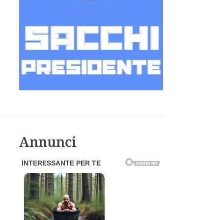
Annunci