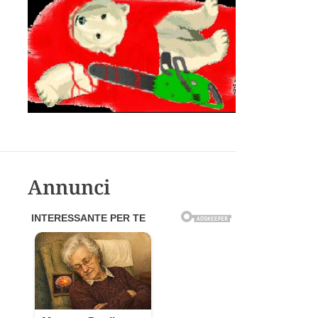
Annunci