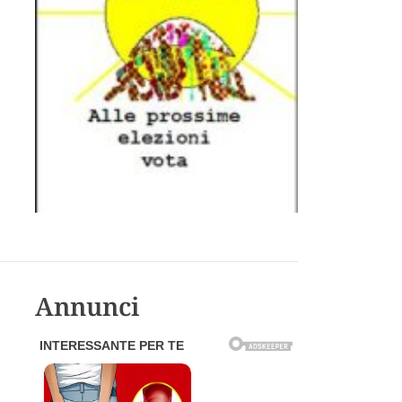
Annunci