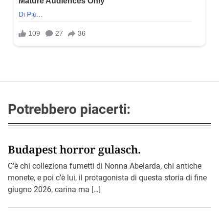
Potrebbero piacerti:
Budapest horror gulasch.
C’è chi colleziona fumetti di Nonna Abelarda, chi antiche
monete, e poi c’è lui, il protagonista di questa storia di fine
giugno 2026, carina ma […]