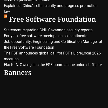
Explained: China’s ‘ethnic unity and progress promotion’
law
Free Software Foundation
Statement regarding GNU Savannah security reports
Forty-six free software meetups on six continents
Job opportunity: Engineering and Certification Manager at
the Free Software Foundation
The FSF announces global call for FSF's LibreLocal 2026
meetups
Eko K. A. Owen joins the FSF board as the union staff pick
Banners