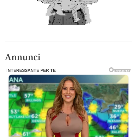
Annunci