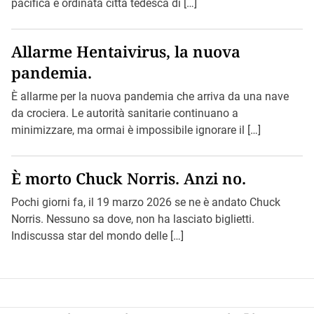
pacifica e ordinata città tedesca di […]
Allarme Hentaivirus, la nuova
pandemia.
È allarme per la nuova pandemia che arriva da una nave
da crociera. Le autorità sanitarie continuano a
minimizzare, ma ormai è impossibile ignorare il […]
È morto Chuck Norris. Anzi no.
Pochi giorni fa, il 19 marzo 2026 se ne è andato Chuck
Norris. Nessuno sa dove, non ha lasciato biglietti.
Indiscussa star del mondo delle […]