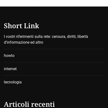
Short Link
I vostri riferimenti sulla rete: censura, diritti, libertà
d’informazione ed altro
howto
internet
tecnologia
Articoli recenti