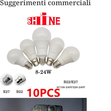
Suggerimenti commerciali