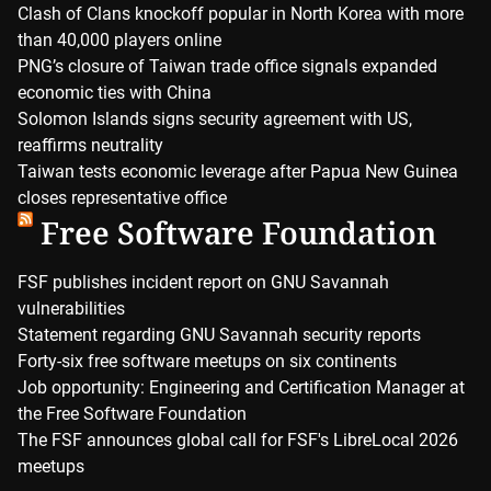
Clash of Clans knockoff popular in North Korea with more
than 40,000 players online
PNG’s closure of Taiwan trade office signals expanded
economic ties with China
Solomon Islands signs security agreement with US,
reaffirms neutrality
Taiwan tests economic leverage after Papua New Guinea
closes representative office
Free Software Foundation
FSF publishes incident report on GNU Savannah
vulnerabilities
Statement regarding GNU Savannah security reports
Forty-six free software meetups on six continents
Job opportunity: Engineering and Certification Manager at
the Free Software Foundation
The FSF announces global call for FSF's LibreLocal 2026
meetups