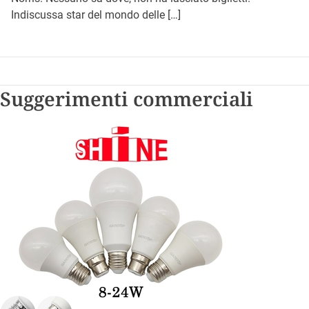
Indiscussa star del mondo delle […]
Suggerimenti commerciali