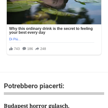
Potrebbero piacerti:
Budapest horror gulasch.