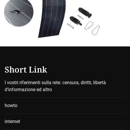
Short Link
I vostri riferimenti sulla rete: censura, diritti, libertà
d’informazione ed altro
howto
internet