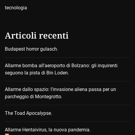
tecnologia
Articoli recenti
Budapest horror gulasch.
Allarme bomba all’aeroporto di Bolzano: gli inquirenti
seguono la pista di Bin Loden.
Allarme dallo spazio: l’invasione aliena passa per un
parcheggio di Montegrotto.
The Toad Apocalypse.
Allarme Hentaivirus, la nuova pandemia.