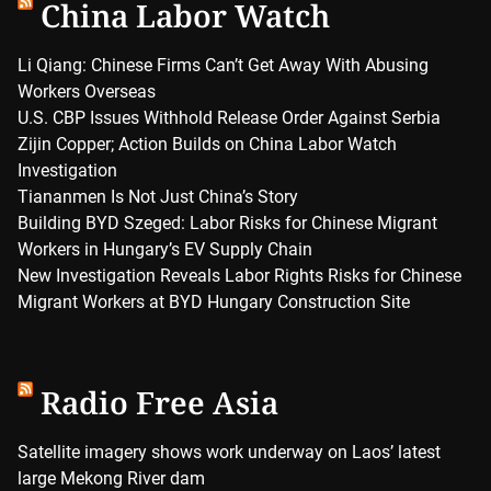
China Labor Watch
Li Qiang: Chinese Firms Can’t Get Away With Abusing
Workers Overseas
U.S. CBP Issues Withhold Release Order Against Serbia
Zijin Copper; Action Builds on China Labor Watch
Investigation
Tiananmen Is Not Just China’s Story
Building BYD Szeged: Labor Risks for Chinese Migrant
Workers in Hungary’s EV Supply Chain
New Investigation Reveals Labor Rights Risks for Chinese
Migrant Workers at BYD Hungary Construction Site
Radio Free Asia
Satellite imagery shows work underway on Laos’ latest
large Mekong River dam