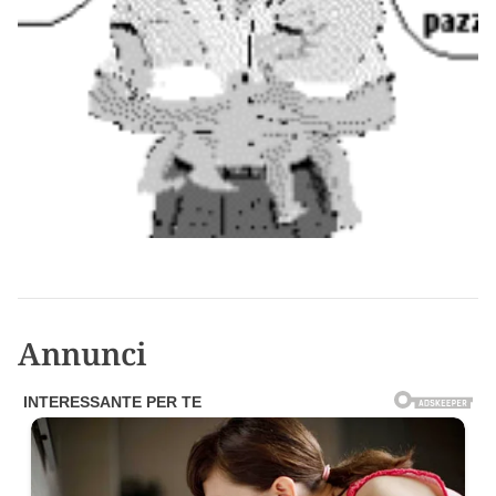
Annunci