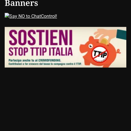
Banners