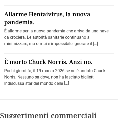
Allarme Hentaivirus, la nuova
pandemia.
È allarme per la nuova pandemia che arriva da una nave
da crociera. Le autorità sanitarie continuano a
minimizzare, ma ormai è impossibile ignorare il […]
È morto Chuck Norris. Anzi no.
Pochi giorni fa, il 19 marzo 2026 se ne è andato Chuck
Norris. Nessuno sa dove, non ha lasciato biglietti.
Indiscussa star del mondo delle […]
Suggerimenti commerciali