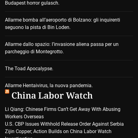
Budapest horror gulasch.
Allarme bomba all’aeroporto di Bolzano: gli inquirenti
seguono la pista di Bin Loden.
Allarme dallo spazio: l’invasione aliena passa per un
parcheggio di Montegrotto.
The Toad Apocalypse.
Allarme Hentaivirus, la nuova pandemia.
China Labor Watch
Li Qiang: Chinese Firms Can’t Get Away With Abusing
Workers Overseas
U.S. CBP Issues Withhold Release Order Against Serbia
Zijin Copper; Action Builds on China Labor Watch