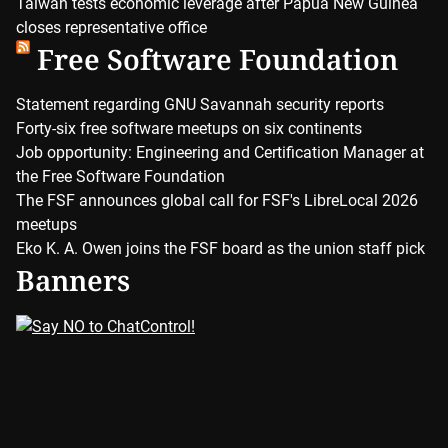
Taiwan tests economic leverage after Papua New Guinea
closes representative office
Free Software Foundation
Statement regarding GNU Savannah security reports
Forty-six free software meetups on six continents
Job opportunity: Engineering and Certification Manager at
the Free Software Foundation
The FSF announces global call for FSF's LibreLocal 2026
meetups
Eko K. A. Owen joins the FSF board as the union staff pick
Banners