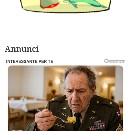
Annunci