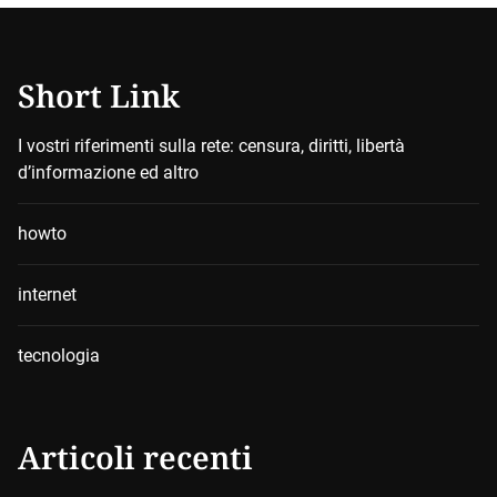
Short Link
I vostri riferimenti sulla rete: censura, diritti, libertà
d’informazione ed altro
howto
internet
tecnologia
Articoli recenti