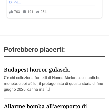
Potrebbero piacerti:
Budapest horror gulasch.
C’è chi colleziona fumetti di Nonna Abelarda, chi antiche
monete, e poi c’è lui, il protagonista di questa storia di fine
giugno 2026, carina ma […]
Allarme bomba all’aeroporto di