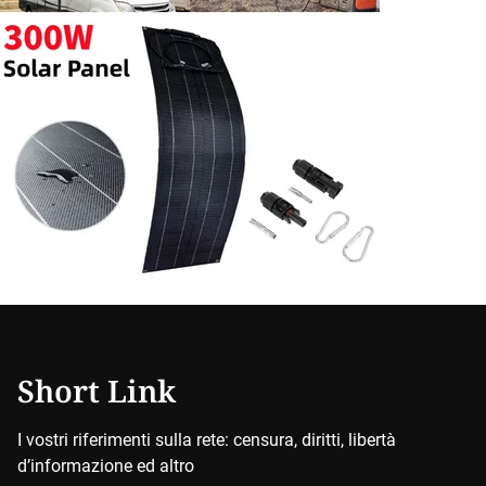
Short Link
I vostri riferimenti sulla rete: censura, diritti, libertà
d’informazione ed altro