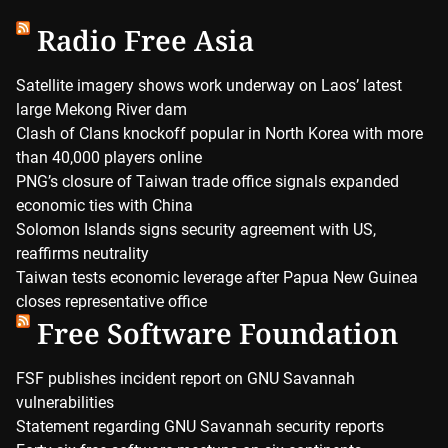
Radio Free Asia
Satellite imagery shows work underway on Laos’ latest
large Mekong River dam
Clash of Clans knockoff popular in North Korea with more
than 40,000 players online
PNG’s closure of Taiwan trade office signals expanded
economic ties with China
Solomon Islands signs security agreement with US,
reaffirms neutrality
Taiwan tests economic leverage after Papua New Guinea
closes representative office
Free Software Foundation
FSF publishes incident report on GNU Savannah
vulnerabilities
Statement regarding GNU Savannah security reports