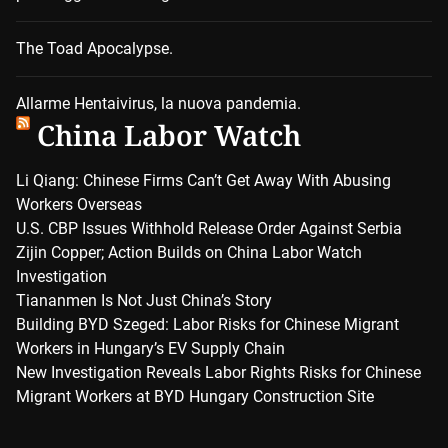
The Toad Apocalypse.
Allarme Hentaivirus, la nuova pandemia.
China Labor Watch
Li Qiang: Chinese Firms Can’t Get Away With Abusing
Workers Overseas
U.S. CBP Issues Withhold Release Order Against Serbia
Zijin Copper; Action Builds on China Labor Watch
Investigation
Tiananmen Is Not Just China’s Story
Building BYD Szeged: Labor Risks for Chinese Migrant
Workers in Hungary’s EV Supply Chain
New Investigation Reveals Labor Rights Risks for Chinese
Migrant Workers at BYD Hungary Construction Site