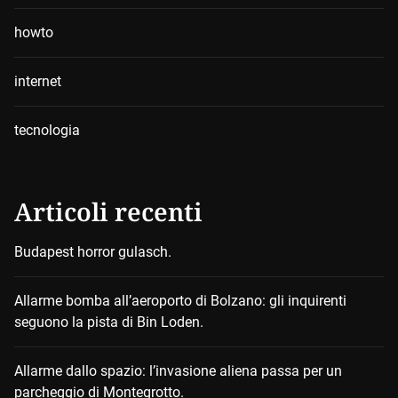
howto
internet
tecnologia
Articoli recenti
Budapest horror gulasch.
Allarme bomba all’aeroporto di Bolzano: gli inquirenti
seguono la pista di Bin Loden.
Allarme dallo spazio: l’invasione aliena passa per un
parcheggio di Montegrotto.