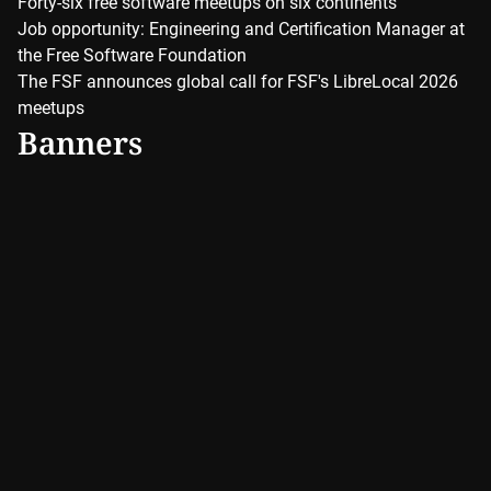
Forty-six free software meetups on six continents
Job opportunity: Engineering and Certification Manager at
the Free Software Foundation
The FSF announces global call for FSF's LibreLocal 2026
meetups
Banners