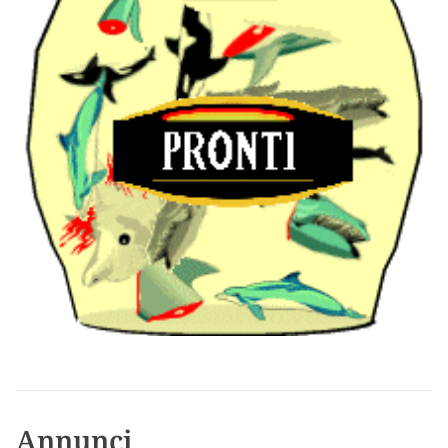
Annunci