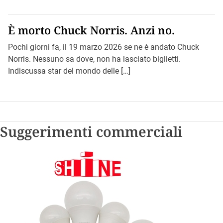
È morto Chuck Norris. Anzi no.
Pochi giorni fa, il 19 marzo 2026 se ne è andato Chuck
Norris. Nessuno sa dove, non ha lasciato biglietti.
Indiscussa star del mondo delle […]
Suggerimenti commerciali