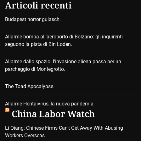
Articoli recenti
Budapest horror gulasch.
Allarme bomba all’aeroporto di Bolzano: gli inquirenti
seguono la pista di Bin Loden.
Allarme dallo spazio: l’invasione aliena passa per un
parcheggio di Montegrotto.
The Toad Apocalypse.
Allarme Hentaivirus, la nuova pandemia.
China Labor Watch
Li Qiang: Chinese Firms Can’t Get Away With Abusing
Workers Overseas