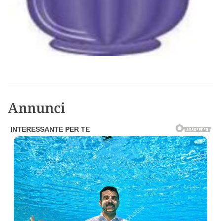
Annunci