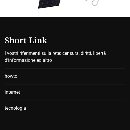
Short Link
I vostri riferimenti sulla rete: censura, diritti, libertà
d’informazione ed altro
howto
internet
tecnologia