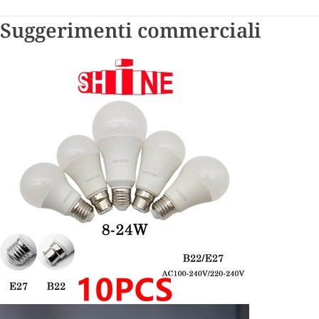
Suggerimenti commerciali