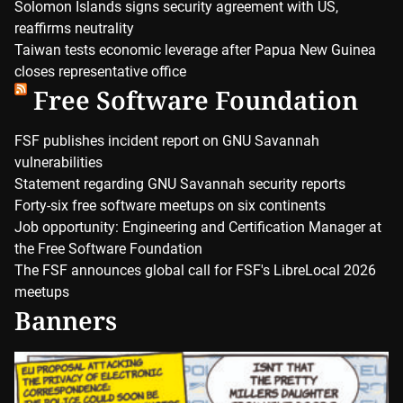
Solomon Islands signs security agreement with US,
reaffirms neutrality
Taiwan tests economic leverage after Papua New Guinea
closes representative office
Free Software Foundation
FSF publishes incident report on GNU Savannah
vulnerabilities
Statement regarding GNU Savannah security reports
Forty-six free software meetups on six continents
Job opportunity: Engineering and Certification Manager at
the Free Software Foundation
The FSF announces global call for FSF's LibreLocal 2026
meetups
Banners