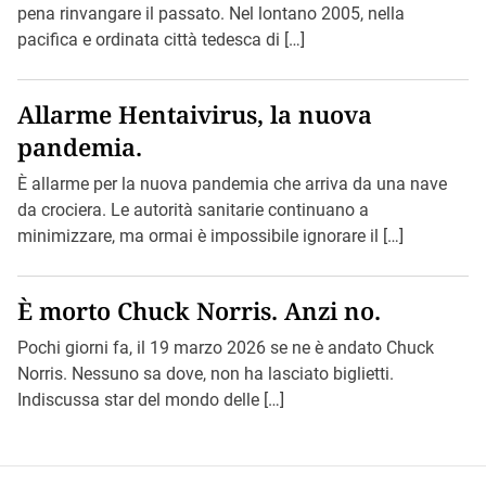
pena rinvangare il passato. Nel lontano 2005, nella
pacifica e ordinata città tedesca di […]
Allarme Hentaivirus, la nuova
pandemia.
È allarme per la nuova pandemia che arriva da una nave
da crociera. Le autorità sanitarie continuano a
minimizzare, ma ormai è impossibile ignorare il […]
È morto Chuck Norris. Anzi no.
Pochi giorni fa, il 19 marzo 2026 se ne è andato Chuck
Norris. Nessuno sa dove, non ha lasciato biglietti.
Indiscussa star del mondo delle […]