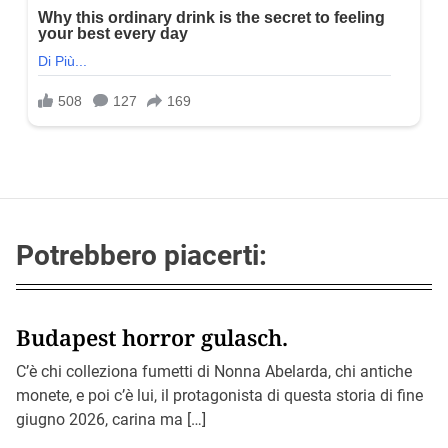
Potrebbero piacerti:
Budapest horror gulasch.
C’è chi colleziona fumetti di Nonna Abelarda, chi antiche
monete, e poi c’è lui, il protagonista di questa storia di fine
giugno 2026, carina ma […]