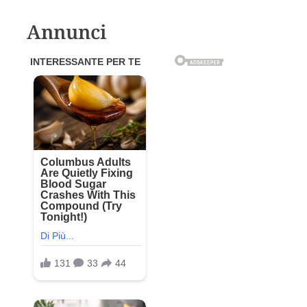
Annunci