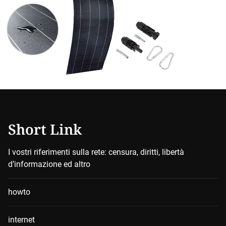
Short Link
I vostri riferimenti sulla rete: censura, diritti, libertà
d’informazione ed altro
howto
internet