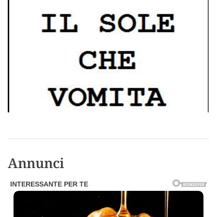
Annunci