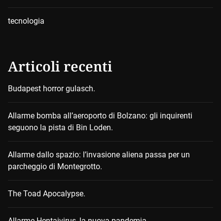
tecnologia
Articoli recenti
Budapest horror gulasch.
Allarme bomba all’aeroporto di Bolzano: gli inquirenti
seguono la pista di Bin Loden.
Allarme dallo spazio: l’invasione aliena passa per un
parcheggio di Montegrotto.
The Toad Apocalypse.
Allarme Hentaivirus, la nuova pandemia.