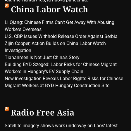
China Labor Watch
Li Qiang: Chinese Firms Can’t Get Away With Abusing
Workers Overseas
U.S. CBP Issues Withhold Release Order Against Serbia
Zijin Copper; Action Builds on China Labor Watch
Investigation
Tiananmen Is Not Just China’s Story
Building BYD Szeged: Labor Risks for Chinese Migrant
Workers in Hungary’s EV Supply Chain
New Investigation Reveals Labor Rights Risks for Chinese
Migrant Workers at BYD Hungary Construction Site
Radio Free Asia
Satellite imagery shows work underway on Laos’ latest