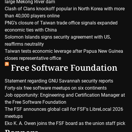
large Mekong River dam
Clash of Clans knockoff popular in North Korea with more
than 40,000 players online
PNG’s closure of Taiwan trade office signals expanded
economic ties with China
Solomon Islands signs security agreement with US,
reaffirms neutrality
Taiwan tests economic leverage after Papua New Guinea
closes representative office
Free Software Foundation
Statement regarding GNU Savannah security reports
Forty-six free software meetups on six continents
Job opportunity: Engineering and Certification Manager at
the Free Software Foundation
The FSF announces global call for FSF's LibreLocal 2026
meetups
Eko K. A. Owen joins the FSF board as the union staff pick