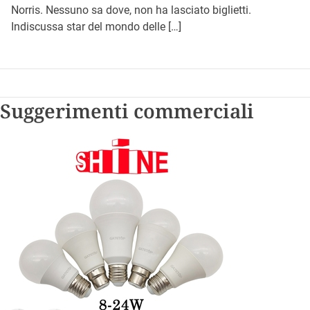
Norris. Nessuno sa dove, non ha lasciato biglietti.
Indiscussa star del mondo delle […]
Suggerimenti commerciali