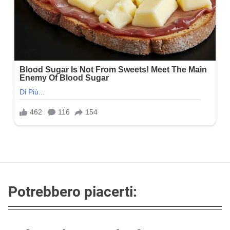
Potrebbero piacerti: