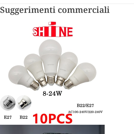
Suggerimenti commerciali