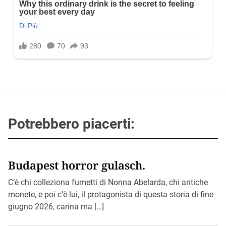
Potrebbero piacerti:
Budapest horror gulasch.
C’è chi colleziona fumetti di Nonna Abelarda, chi antiche
monete, e poi c’è lui, il protagonista di questa storia di fine
giugno 2026, carina ma […]