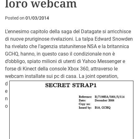
loro webcam
Posted on
01/03/2014
L’ennesimo capitolo della saga del Datagate si arricchisce
di nuove pruriginose rivelazioni. La talpa Edward Snowden
ha rivelato che l’agenzia statunitense NSA e la britannica
GCHQ, hanno, in questo caso il condizionale non è
d’obbligo, spiato milioni di utenti di Yahoo Messenger e
forse di Kinect della console Xbox 360, attraverso le
webcam installate sui pc di casa.
La joint operation,
d
e
n
o