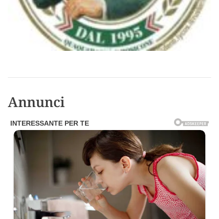
Annunci