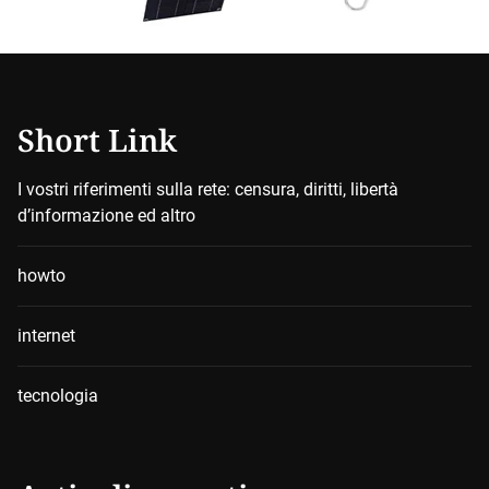
Short Link
I vostri riferimenti sulla rete: censura, diritti, libertà
d’informazione ed altro
howto
internet
tecnologia