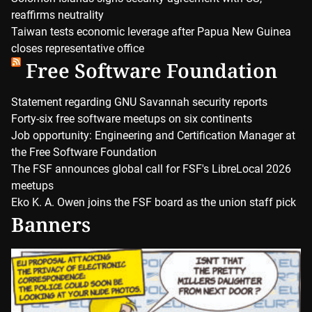
reaffirms neutrality
Taiwan tests economic leverage after Papua New Guinea
closes representative office
Free Software Foundation
Statement regarding GNU Savannah security reports
Forty-six free software meetups on six continents
Job opportunity: Engineering and Certification Manager at
the Free Software Foundation
The FSF announces global call for FSF's LibreLocal 2026
meetups
Eko K. A. Owen joins the FSF board as the union staff pick
Banners