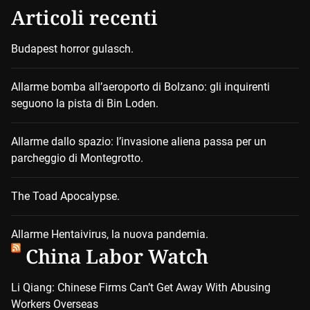
Articoli recenti
Budapest horror gulasch.
Allarme bomba all’aeroporto di Bolzano: gli inquirenti
seguono la pista di Bin Loden.
Allarme dallo spazio: l’invasione aliena passa per un
parcheggio di Montegrotto.
The Toad Apocalypse.
Allarme Hentaivirus, la nuova pandemia.
China Labor Watch
Li Qiang: Chinese Firms Can’t Get Away With Abusing
Workers Overseas