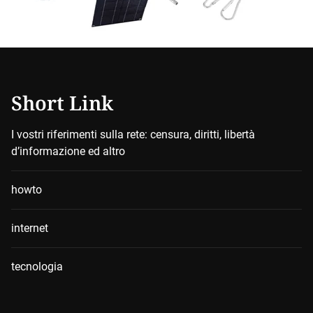
Short Link
I vostri riferimenti sulla rete: censura, diritti, libertà
d’informazione ed altro
howto
internet
tecnologia