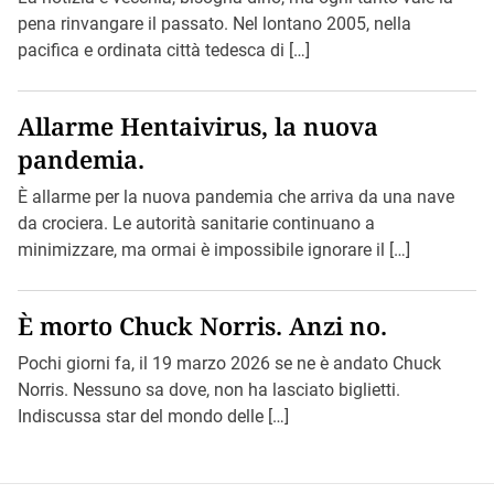
pena rinvangare il passato. Nel lontano 2005, nella
pacifica e ordinata città tedesca di […]
Allarme Hentaivirus, la nuova
pandemia.
È allarme per la nuova pandemia che arriva da una nave
da crociera. Le autorità sanitarie continuano a
minimizzare, ma ormai è impossibile ignorare il […]
È morto Chuck Norris. Anzi no.
Pochi giorni fa, il 19 marzo 2026 se ne è andato Chuck
Norris. Nessuno sa dove, non ha lasciato biglietti.
Indiscussa star del mondo delle […]