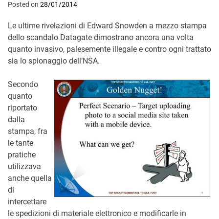
Posted on
28/01/2014
Le ultime rivelazioni di Edward Snowden a mezzo stampa
dello scandalo Datagate dimostrano ancora una volta
quanto invasivo, palesemente illegale e contro ogni trattato
sia lo spionaggio dell’NSA.
Secondo
quanto
riportato
dalla
stampa, fra
le tante
pratiche
utilizzava
anche quella
di
intercettare
le spedizioni di materiale elettronico e modificarle in