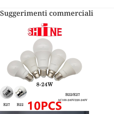
Suggerimenti commerciali