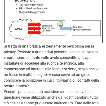
Si tratta di una pratica estremamente pericolosa per la
privacy. Pensate a quanti dati personali tenete sul vostro
smartphone, e quante volte avete consentito alle app
installate di accedere alla rubrica telefonica, alla
connessione ad internet, alla localizzazione, senza che ve
ne fosse in realtà bisogno. A cosa serve ad un gioco
conoscere la posizione in cui ci troviamo o i contatti della
nostra rubrica?
Pensate poi a cosa può accadere se il dispositivo in
questione viene utilizzato anche dai vostri bambini: tutto
ciò che essi fanno può essere intercettato. Fate delle foto