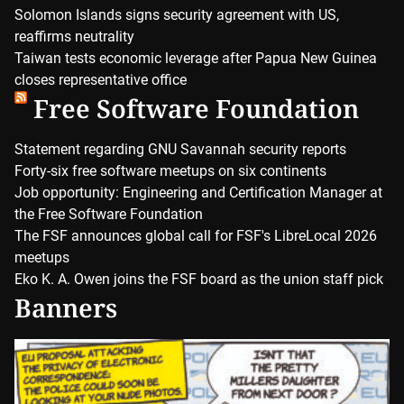
Solomon Islands signs security agreement with US,
reaffirms neutrality
Taiwan tests economic leverage after Papua New Guinea
closes representative office
Free Software Foundation
Statement regarding GNU Savannah security reports
Forty-six free software meetups on six continents
Job opportunity: Engineering and Certification Manager at
the Free Software Foundation
The FSF announces global call for FSF's LibreLocal 2026
meetups
Eko K. A. Owen joins the FSF board as the union staff pick
Banners