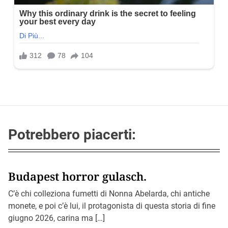
Potrebbero piacerti:
Budapest horror gulasch.
C’è chi colleziona fumetti di Nonna Abelarda, chi antiche
monete, e poi c’è lui, il protagonista di questa storia di fine
giugno 2026, carina ma […]