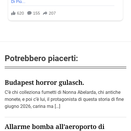
Potrebbero piacerti:
Budapest horror gulasch.
C’è chi colleziona fumetti di Nonna Abelarda, chi antiche
monete, e poi c’è lui, il protagonista di questa storia di fine
giugno 2026, carina ma […]
Allarme bomba all’aeroporto di