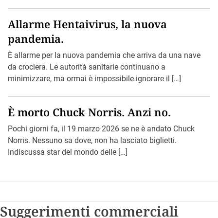
Allarme Hentaivirus, la nuova
pandemia.
È allarme per la nuova pandemia che arriva da una nave
da crociera. Le autorità sanitarie continuano a
minimizzare, ma ormai è impossibile ignorare il […]
È morto Chuck Norris. Anzi no.
Pochi giorni fa, il 19 marzo 2026 se ne è andato Chuck
Norris. Nessuno sa dove, non ha lasciato biglietti.
Indiscussa star del mondo delle […]
Suggerimenti commerciali