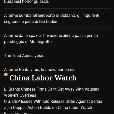
Budapest horror gulasch.
Allarme bomba all’aeroporto di Bolzano: gli inquirenti
seguono la pista di Bin Loden.
Allarme dallo spazio: l’invasione aliena passa per un
parcheggio di Montegrotto.
The Toad Apocalypse.
Allarme Hentaivirus, la nuova pandemia.
China Labor Watch
Li Qiang: Chinese Firms Can’t Get Away With Abusing
Workers Overseas
U.S. CBP Issues Withhold Release Order Against Serbia
Zijin Copper; Action Builds on China Labor Watch
Investigation