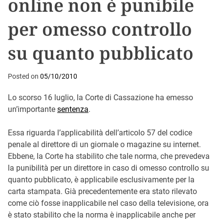
online non è punibile
per omesso controllo
su quanto pubblicato
Posted on
05/10/2010
Lo scorso 16 luglio, la Corte di Cassazione ha emesso
un’importante
sentenza
.
Essa riguarda l’applicabilità dell’articolo 57 del codice
penale al direttore di un giornale o magazine su internet.
Ebbene, la Corte ha stabilito che tale norma, che prevedeva
la punibilità per un direttore in caso di omesso controllo su
quanto pubblicato, è applicabile esclusivamente per la
carta stampata. Già precedentemente era stato rilevato
come ciò fosse inapplicabile nel caso della televisione, ora
è stato stabilito che la norma è inapplicabile anche per