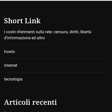
Short Link
I vostri riferimenti sulla rete: censura, diritti, libertà
d’informazione ed altro
howto
internet
tecnologia
Articoli recenti