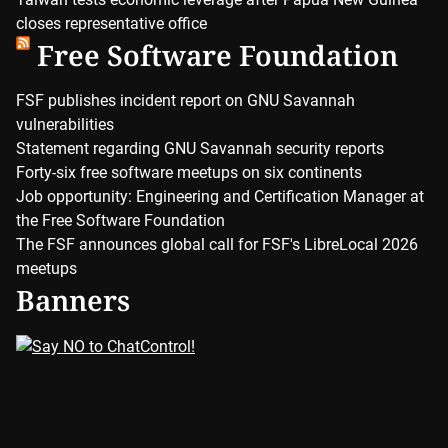
closes representative office
Free Software Foundation
FSF publishes incident report on GNU Savannah
vulnerabilities
Statement regarding GNU Savannah security reports
Forty-six free software meetups on six continents
Job opportunity: Engineering and Certification Manager at
the Free Software Foundation
The FSF announces global call for FSF's LibreLocal 2026
meetups
Banners