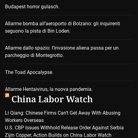
Budapest horror gulasch.
Allarme bomba all’aeroporto di Bolzano: gli inquirenti
seguono la pista di Bin Loden.
Allarme dallo spazio: l’invasione aliena passa per un
parcheggio di Montegrotto.
The Toad Apocalypse.
Allarme Hentaivirus, la nuova pandemia.
China Labor Watch
Li Qiang: Chinese Firms Can’t Get Away With Abusing
Workers Overseas
U.S. CBP Issues Withhold Release Order Against Serbia
Zijin Copper; Action Builds on China Labor Watch