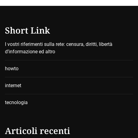
Short Link
I vostri riferimenti sulla rete: censura, diritti, libertà
d’informazione ed altro
howto
internet
tecnologia
Articoli recenti