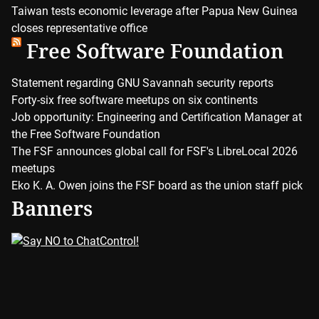
Taiwan tests economic leverage after Papua New Guinea
closes representative office
Free Software Foundation
Statement regarding GNU Savannah security reports
Forty-six free software meetups on six continents
Job opportunity: Engineering and Certification Manager at
the Free Software Foundation
The FSF announces global call for FSF's LibreLocal 2026
meetups
Eko K. A. Owen joins the FSF board as the union staff pick
Banners