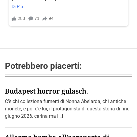
Potrebbero piacerti:
Budapest horror gulasch.
C’è chi colleziona fumetti di Nonna Abelarda, chi antiche
monete, e poi c’è lui, il protagonista di questa storia di fine
giugno 2026, carina ma […]
Allarme bomba all’aeroporto di