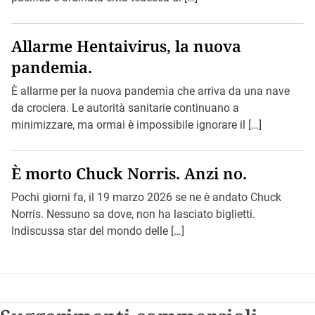
Allarme Hentaivirus, la nuova
pandemia.
È allarme per la nuova pandemia che arriva da una nave
da crociera. Le autorità sanitarie continuano a
minimizzare, ma ormai è impossibile ignorare il […]
È morto Chuck Norris. Anzi no.
Pochi giorni fa, il 19 marzo 2026 se ne è andato Chuck
Norris. Nessuno sa dove, non ha lasciato biglietti.
Indiscussa star del mondo delle […]