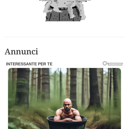
Annunci