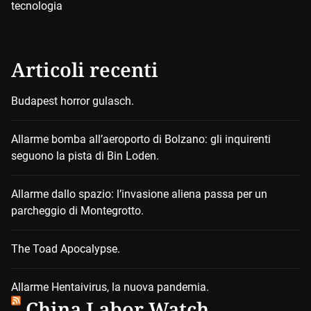
tecnologia
Articoli recenti
Budapest horror gulasch.
Allarme bomba all’aeroporto di Bolzano: gli inquirenti
seguono la pista di Bin Loden.
Allarme dallo spazio: l’invasione aliena passa per un
parcheggio di Montegrotto.
The Toad Apocalypse.
Allarme Hentaivirus, la nuova pandemia.
China Labor Watch