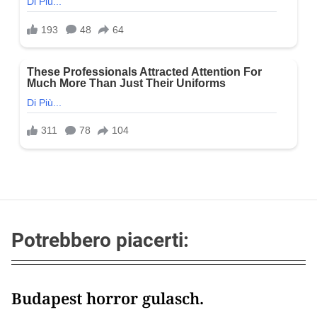
Potrebbero piacerti:
Budapest horror gulasch.