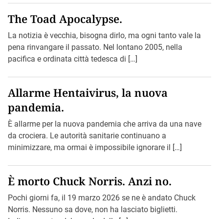
The Toad Apocalypse.
La notizia è vecchia, bisogna dirlo, ma ogni tanto vale la
pena rinvangare il passato. Nel lontano 2005, nella
pacifica e ordinata città tedesca di […]
Allarme Hentaivirus, la nuova
pandemia.
È allarme per la nuova pandemia che arriva da una nave
da crociera. Le autorità sanitarie continuano a
minimizzare, ma ormai è impossibile ignorare il […]
È morto Chuck Norris. Anzi no.
Pochi giorni fa, il 19 marzo 2026 se ne è andato Chuck
Norris. Nessuno sa dove, non ha lasciato biglietti.