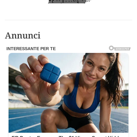
Annunci