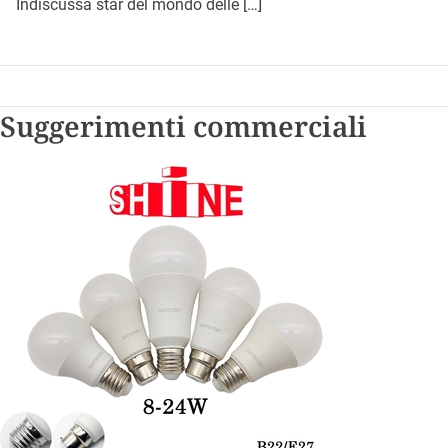
Indiscussa star del mondo delle […]
Suggerimenti commerciali