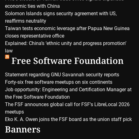
economic ties with China
Solomon Islands signs security agreement with US,
reaffirms neutrality
Taiwan tests economic leverage after Papua New Guinea
closes representative office
Explained: China’s ‘ethnic unity and progress promotion’
law
Free Software Foundation
Statement regarding GNU Savannah security reports
Forty-six free software meetups on six continents
Job opportunity: Engineering and Certification Manager at
the Free Software Foundation
The FSF announces global call for FSF's LibreLocal 2026
meetups
Eko K. A. Owen joins the FSF board as the union staff pick
Banners