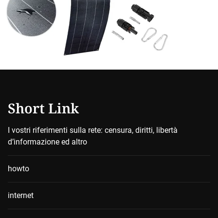
Short Link
I vostri riferimenti sulla rete: censura, diritti, libertà
d’informazione ed altro
howto
internet