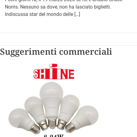
Norris. Nessuno sa dove, non ha lasciato biglietti.
Indiscussa star del mondo delle […]
Suggerimenti commerciali