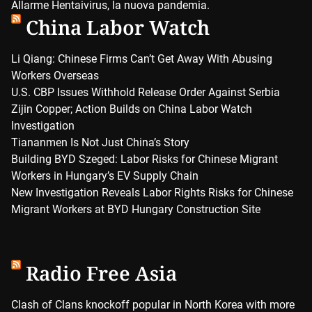
Allarme Hentaivirus, la nuova pandemia.
China Labor Watch
Li Qiang: Chinese Firms Can’t Get Away With Abusing
Workers Overseas
U.S. CBP Issues Withhold Release Order Against Serbia
Zijin Copper; Action Builds on China Labor Watch
Investigation
Tiananmen Is Not Just China’s Story
Building BYD Szeged: Labor Risks for Chinese Migrant
Workers in Hungary’s EV Supply Chain
New Investigation Reveals Labor Rights Risks for Chinese
Migrant Workers at BYD Hungary Construction Site
Radio Free Asia
Clash of Clans knockoff popular in North Korea with more