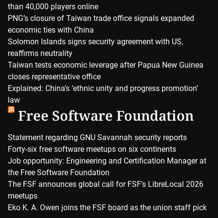
than 40,000 players online
PNG’s closure of Taiwan trade office signals expanded
economic ties with China
Solomon Islands signs security agreement with US,
reaffirms neutrality
Taiwan tests economic leverage after Papua New Guinea
closes representative office
Explained: China’s ‘ethnic unity and progress promotion’
law
Free Software Foundation
Statement regarding GNU Savannah security reports
Forty-six free software meetups on six continents
Job opportunity: Engineering and Certification Manager at
the Free Software Foundation
The FSF announces global call for FSF's LibreLocal 2026
meetups
Eko K. A. Owen joins the FSF board as the union staff pick