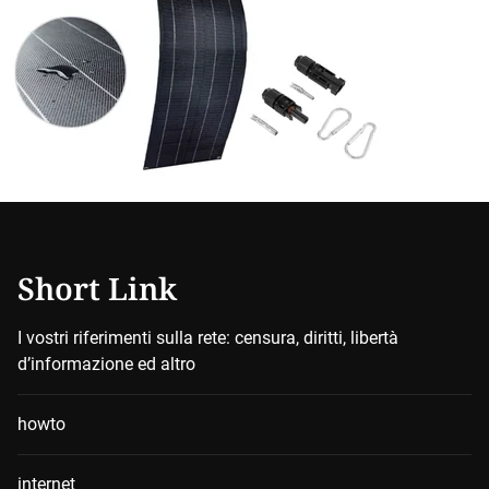
Short Link
I vostri riferimenti sulla rete: censura, diritti, libertà
d’informazione ed altro
howto
internet