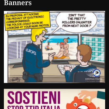
Banners