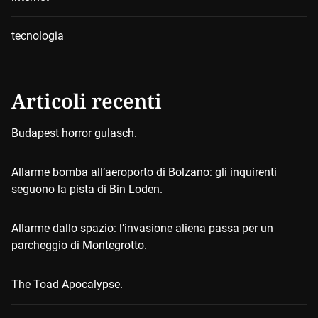
tecnologia
Articoli recenti
Budapest horror gulasch.
Allarme bomba all’aeroporto di Bolzano: gli inquirenti
seguono la pista di Bin Loden.
Allarme dallo spazio: l’invasione aliena passa per un
parcheggio di Montegrotto.
The Toad Apocalypse.