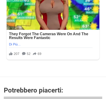
Potrebbero piacerti: