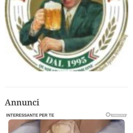
Annunci