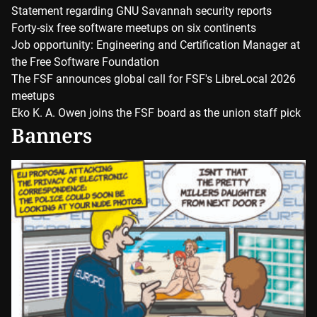
Statement regarding GNU Savannah security reports
Forty-six free software meetups on six continents
Job opportunity: Engineering and Certification Manager at
the Free Software Foundation
The FSF announces global call for FSF's LibreLocal 2026
meetups
Eko K. A. Owen joins the FSF board as the union staff pick
Banners