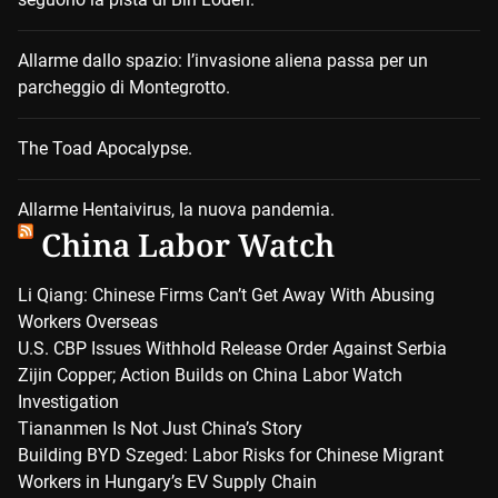
Allarme dallo spazio: l’invasione aliena passa per un
parcheggio di Montegrotto.
The Toad Apocalypse.
Allarme Hentaivirus, la nuova pandemia.
China Labor Watch
Li Qiang: Chinese Firms Can’t Get Away With Abusing
Workers Overseas
U.S. CBP Issues Withhold Release Order Against Serbia
Zijin Copper; Action Builds on China Labor Watch
Investigation
Tiananmen Is Not Just China’s Story
Building BYD Szeged: Labor Risks for Chinese Migrant
Workers in Hungary’s EV Supply Chain