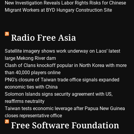
New Investigation Reveals Labor Rights Risks for Chinese
Migrant Workers at BYD Hungary Construction Site
Radio Free Asia
Satellite imagery shows work underway on Laos’ latest
large Mekong River dam
Clash of Clans knockoff popular in North Korea with more
than 40,000 players online
PNG’s closure of Taiwan trade office signals expanded
economic ties with China
Solomon Islands signs security agreement with US,
reaffirms neutrality
Taiwan tests economic leverage after Papua New Guinea
closes representative office
Free Software Foundation