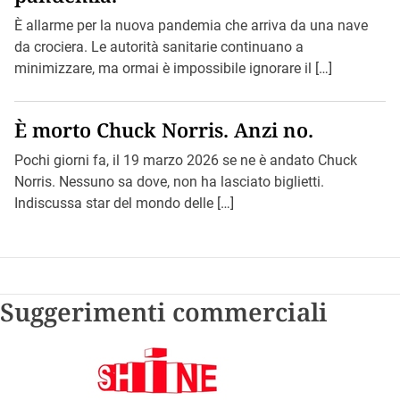
È allarme per la nuova pandemia che arriva da una nave
da crociera. Le autorità sanitarie continuano a
minimizzare, ma ormai è impossibile ignorare il […]
È morto Chuck Norris. Anzi no.
Pochi giorni fa, il 19 marzo 2026 se ne è andato Chuck
Norris. Nessuno sa dove, non ha lasciato biglietti.
Indiscussa star del mondo delle […]
Suggerimenti commerciali