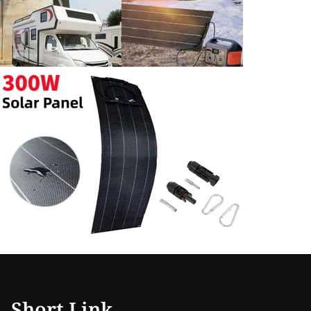
Short Link