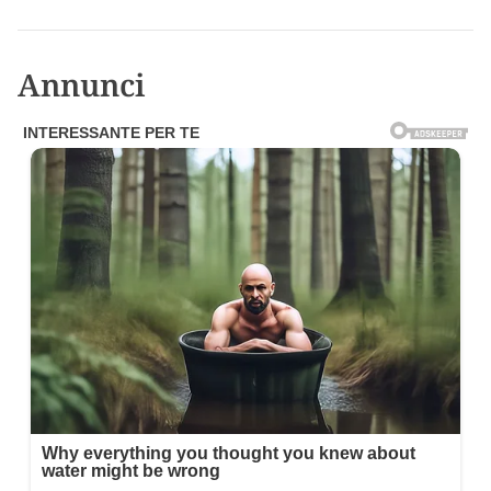
Annunci