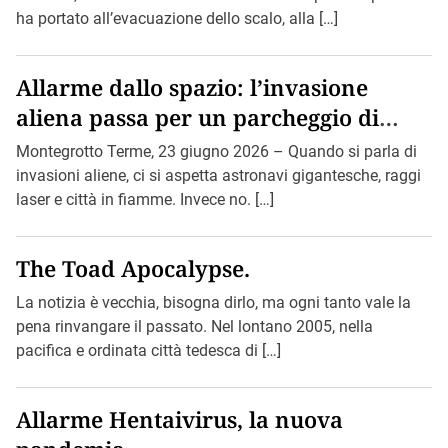
ha portato all’evacuazione dello scalo, alla […]
Allarme dallo spazio: l’invasione
aliena passa per un parcheggio di
Montegrotto.
Montegrotto Terme, 23 giugno 2026 – Quando si parla di
invasioni aliene, ci si aspetta astronavi gigantesche, raggi
laser e città in fiamme. Invece no. […]
The Toad Apocalypse.
La notizia è vecchia, bisogna dirlo, ma ogni tanto vale la
pena rinvangare il passato. Nel lontano 2005, nella
pacifica e ordinata città tedesca di […]
Allarme Hentaivirus, la nuova