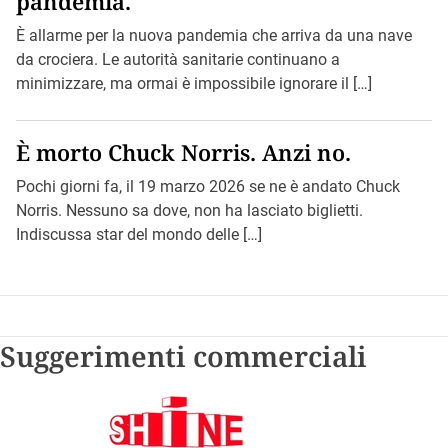
pandemia.
È allarme per la nuova pandemia che arriva da una nave
da crociera. Le autorità sanitarie continuano a
minimizzare, ma ormai è impossibile ignorare il […]
È morto Chuck Norris. Anzi no.
Pochi giorni fa, il 19 marzo 2026 se ne è andato Chuck
Norris. Nessuno sa dove, non ha lasciato biglietti.
Indiscussa star del mondo delle […]
Suggerimenti commerciali