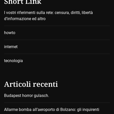
Short Link
I vostri riferimenti sulla rete: censura, diritti, libertà
d’informazione ed altro
howto
internet
tecnologia
Articoli recenti
Budapest horror gulasch.
Allarme bomba all’aeroporto di Bolzano: gli inquirenti