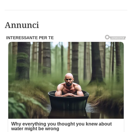
Annunci