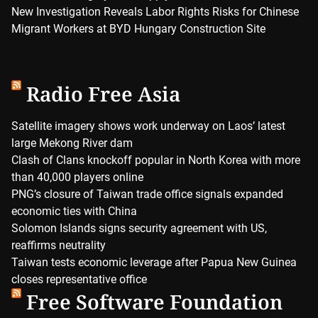
New Investigation Reveals Labor Rights Risks for Chinese
Migrant Workers at BYD Hungary Construction Site
Radio Free Asia
Satellite imagery shows work underway on Laos’ latest
large Mekong River dam
Clash of Clans knockoff popular in North Korea with more
than 40,000 players online
PNG’s closure of Taiwan trade office signals expanded
economic ties with China
Solomon Islands signs security agreement with US,
reaffirms neutrality
Taiwan tests economic leverage after Papua New Guinea
closes representative office
Free Software Foundation