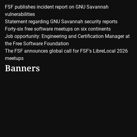
FSF publishes incident report on GNU Savannah
vulnerabilities
Statement regarding GNU Savannah security reports
Forty-six free software meetups on six continents
Job opportunity: Engineering and Certification Manager at
the Free Software Foundation
The FSF announces global call for FSF's LibreLocal 2026
meetups
Banners