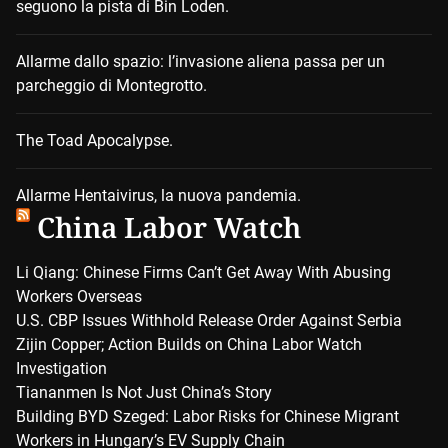
seguono la pista di Bin Loden.
Allarme dallo spazio: l’invasione aliena passa per un
parcheggio di Montegrotto.
The Toad Apocalypse.
Allarme Hentaivirus, la nuova pandemia.
China Labor Watch
Li Qiang: Chinese Firms Can’t Get Away With Abusing
Workers Overseas
U.S. CBP Issues Withhold Release Order Against Serbia
Zijin Copper; Action Builds on China Labor Watch
Investigation
Tiananmen Is Not Just China’s Story
Building BYD Szeged: Labor Risks for Chinese Migrant
Workers in Hungary’s EV Supply Chain