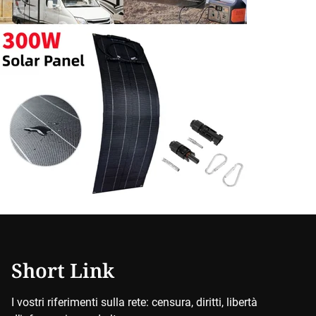
Short Link
I vostri riferimenti sulla rete: censura, diritti, libertà