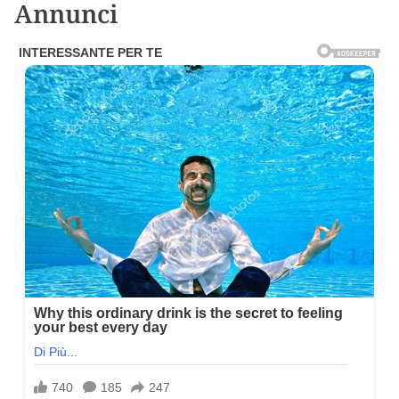
Annunci