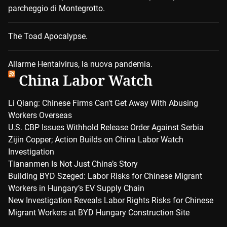
parcheggio di Montegrotto.
The Toad Apocalypse.
Allarme Hentaivirus, la nuova pandemia.
China Labor Watch
Li Qiang: Chinese Firms Can’t Get Away With Abusing
Workers Overseas
U.S. CBP Issues Withhold Release Order Against Serbia
Zijin Copper; Action Builds on China Labor Watch
Investigation
Tiananmen Is Not Just China’s Story
Building BYD Szeged: Labor Risks for Chinese Migrant
Workers in Hungary’s EV Supply Chain
New Investigation Reveals Labor Rights Risks for Chinese
Migrant Workers at BYD Hungary Construction Site