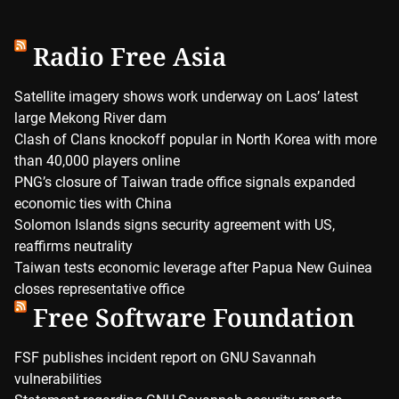
Radio Free Asia
Satellite imagery shows work underway on Laos’ latest
large Mekong River dam
Clash of Clans knockoff popular in North Korea with more
than 40,000 players online
PNG’s closure of Taiwan trade office signals expanded
economic ties with China
Solomon Islands signs security agreement with US,
reaffirms neutrality
Taiwan tests economic leverage after Papua New Guinea
closes representative office
Free Software Foundation
FSF publishes incident report on GNU Savannah
vulnerabilities