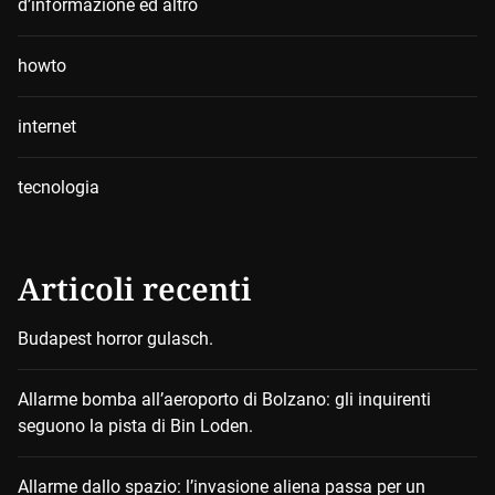
d’informazione ed altro
howto
internet
tecnologia
Articoli recenti
Budapest horror gulasch.
Allarme bomba all’aeroporto di Bolzano: gli inquirenti
seguono la pista di Bin Loden.
Allarme dallo spazio: l’invasione aliena passa per un